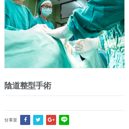
陰道整型手術
分享至