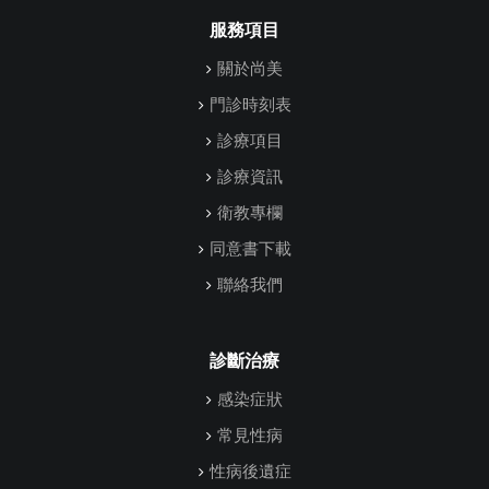
服務項目
關於尚美
門診時刻表
診療項目
診療資訊
衛教專欄
同意書下載
聯絡我們
診斷治療
感染症狀
常見性病
性病後遺症