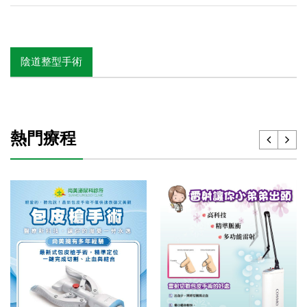
陰道整型手術
熱門療程