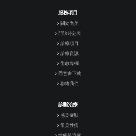
服務項目
關於尚美
門診時刻表
診療項目
診療資訊
衛教專欄
同意書下載
聯絡我們
診斷治療
感染症狀
常見性病
性病後遺症