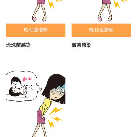
快速瀏覽
快速瀏覽
念珠菌感染
黴菌感染