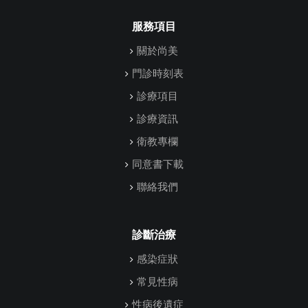
服務項目
關於尚美
門診時刻表
診療項目
診療資訊
衛教專欄
同意書下載
聯絡我們
診斷治療
感染症狀
常見性病
性病後遺症