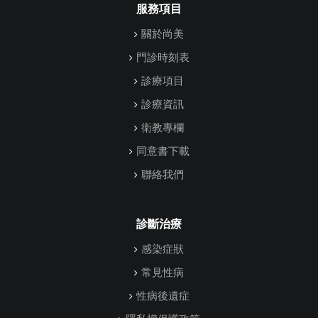
服務項目
關於尚美
門診時刻表
診療項目
診療資訊
衛教專欄
同意書下載
聯絡我們
診斷治療
感染症狀
常見性病
性病後遺症