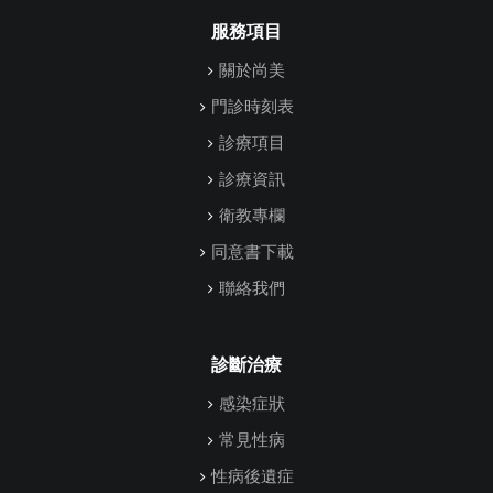
服務項目
關於尚美
門診時刻表
診療項目
診療資訊
衛教專欄
同意書下載
聯絡我們
診斷治療
感染症狀
常見性病
性病後遺症