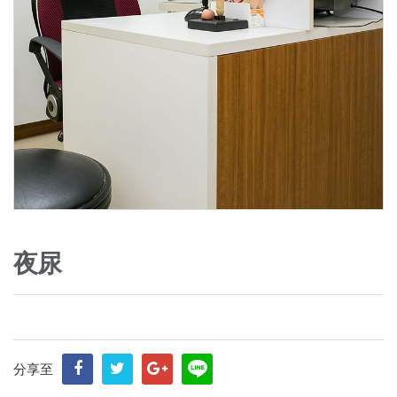
夜尿
分享至