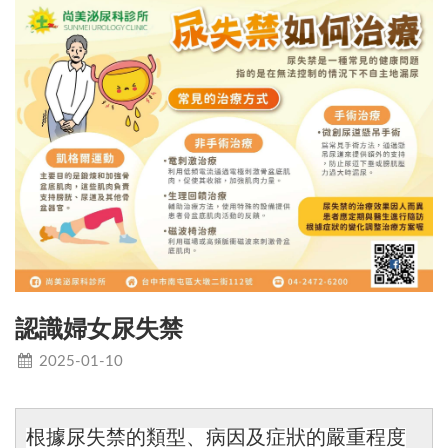
認識婦女尿失禁
2025-01-10
根據尿失禁的類型、病因及症狀的嚴重程度