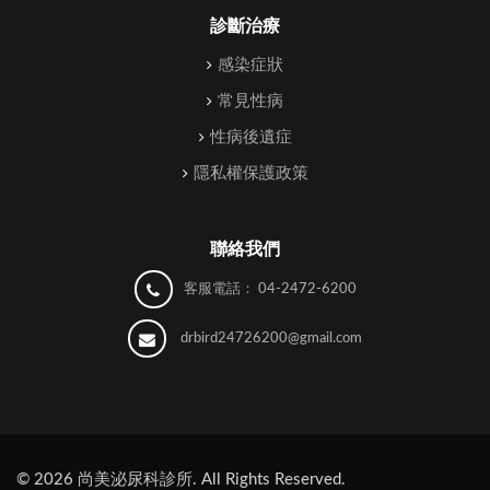
診斷治療
感染症狀
常見性病
性病後遺症
隱私權保護政策
聯絡我們
客服電話：
04-2472-6200
drbird24726200@gmail.com
©
2026
尚美泌尿科診所. All Rights Reserved.