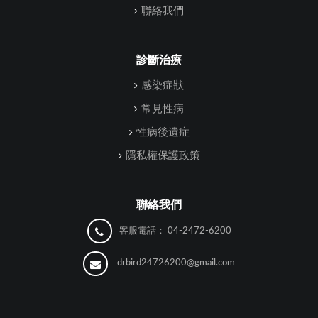
聯絡我們
診斷治療
感染症狀
常見性病
性病後遺症
隱私權保護政策
聯絡我們
客服電話：
04-2472-6200
drbird24726200@gmail.com